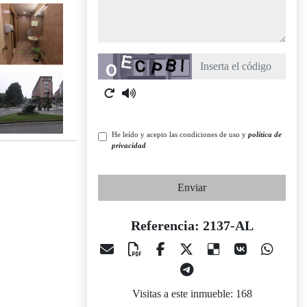
Captcha
He leído y acepto las condiciones de uso y
política de
privacidad
Enviar
Referencia: 2137-AL
Visitas a este inmueble: 168