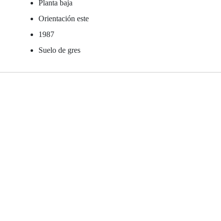
Planta baja
Orientación este
1987
Suelo de gres