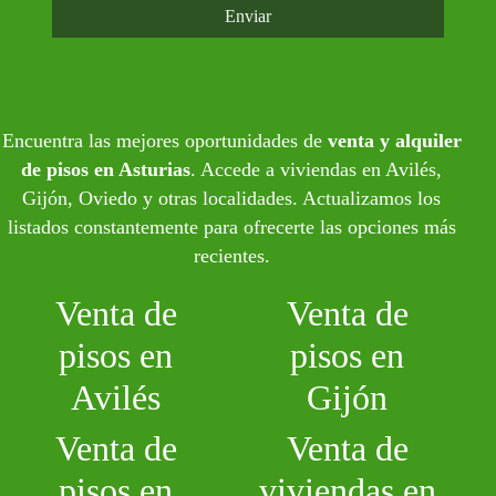
Enviar
Encuentra las mejores oportunidades de
venta y alquiler
de pisos en Asturias
. Accede a viviendas en Avilés,
Gijón, Oviedo y otras localidades. Actualizamos los
listados constantemente para ofrecerte las opciones más
recientes.
Venta de
Venta de
pisos en
pisos en
Avilés
Gijón
Venta de
Venta de
pisos en
viviendas en