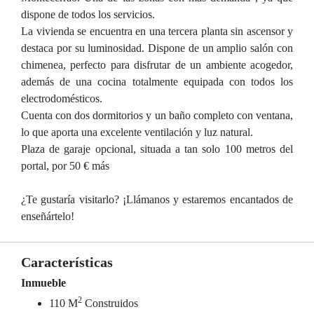
dispone de todos los servicios.
La vivienda se encuentra en una tercera planta sin ascensor y
destaca por su luminosidad. Dispone de un amplio salón con
chimenea, perfecto para disfrutar de un ambiente acogedor,
además de una cocina totalmente equipada con todos los
electrodomésticos.
Cuenta con dos dormitorios y un baño completo con ventana,
lo que aporta una excelente ventilación y luz natural.
Plaza de garaje opcional, situada a tan solo 100 metros del
portal, por 50 € más
¿Te gustaría visitarlo? ¡Llámanos y estaremos encantados de
enseñártelo!
Características
Inmueble
2
110 M
Construidos