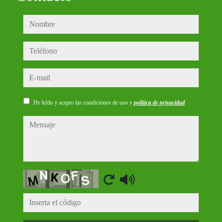
nombre
teléfono
e-mail
He leído y acepto las condiciones de uso y
política de privacidad
mensaje
Captcha