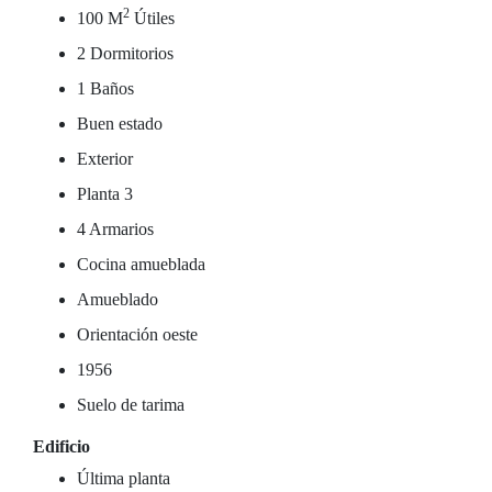
2
100 M
Útiles
2 Dormitorios
1 Baños
Buen estado
Exterior
Planta 3
4 Armarios
Cocina amueblada
Amueblado
Orientación oeste
1956
Suelo de tarima
Edificio
Última planta