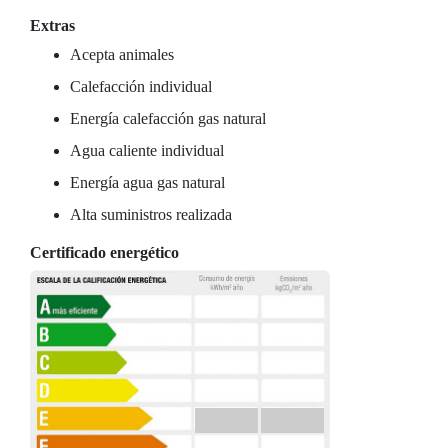
Extras
Acepta animales
Calefacción individual
Energía calefacción gas natural
Agua caliente individual
Energía agua gas natural
Alta suministros realizada
Certificado energético