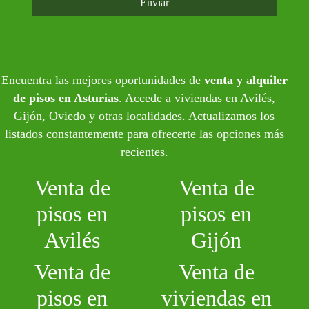
Enviar
Encuentra las mejores oportunidades de
venta y alquiler
de pisos en Asturias
. Accede a viviendas en Avilés,
Gijón, Oviedo y otras localidades. Actualizamos los
listados constantemente para ofrecerte las opciones más
recientes.
Venta de
Venta de
pisos en
pisos en
Avilés
Gijón
Venta de
Venta de
pisos en
viviendas en