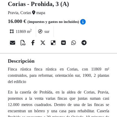
Corias - Prohida, 3 (A)
Pravia, Corias
mapa
16.000 €
(impuestos y gastos no incluídos)
2
11869 m
sur
Descripción
Finca rústica finca rústica en Corias, con 11869 m²
construidos, para reformar, orientación sur, 1900, 2 plantas
del edificio
En la casería de Prohída, en la aldea de Corias, Pravia,
ponemos a la venta varias fincas que juntas suman casi
12.000 metros cuadrados. Dentro de una de las fincas se
encuentran un hórreo y una casa para rehabilitar. Casería