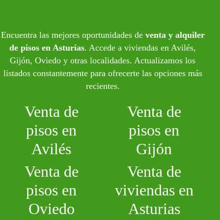
Encuentra las mejores oportunidades de
venta y alquiler
de pisos en Asturias
. Accede a viviendas en Avilés,
Gijón, Oviedo y otras localidades. Actualizamos los
listados constantemente para ofrecerte las opciones más
recientes.
Venta de
Venta de
pisos en
pisos en
Avilés
Gijón
Venta de
Venta de
pisos en
viviendas en
Oviedo
Asturias