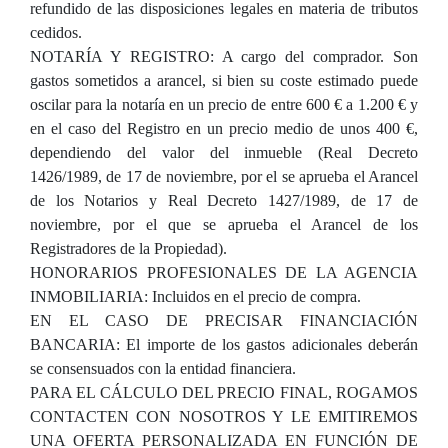
refundido de las disposiciones legales en materia de tributos
cedidos.
NOTARÍA Y REGISTRO: A cargo del comprador. Son
gastos sometidos a arancel, si bien su coste estimado puede
oscilar para la notaría en un precio de entre 600 € a 1.200 € y
en el caso del Registro en un precio medio de unos 400 €,
dependiendo del valor del inmueble (Real Decreto
1426/1989, de 17 de noviembre, por el se aprueba el Arancel
de los Notarios y Real Decreto 1427/1989, de 17 de
noviembre, por el que se aprueba el Arancel de los
Registradores de la Propiedad).
HONORARIOS PROFESIONALES DE LA AGENCIA
INMOBILIARIA: Incluidos en el precio de compra.
EN EL CASO DE PRECISAR FINANCIACIÓN
BANCARIA: El importe de los gastos adicionales deberán
se consensuados con la entidad financiera.
PARA EL CÁLCULO DEL PRECIO FINAL, ROGAMOS
CONTACTEN CON NOSOTROS Y LE EMITIREMOS
UNA OFERTA PERSONALIZADA EN FUNCIÓN DE