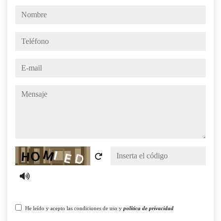
nombre
teléfono
e-mail
mensaje
Captcha
He leído y acepto las condiciones de uso y
política de privacidad