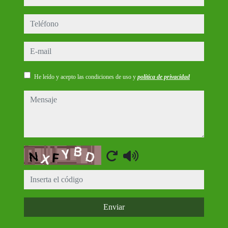
teléfono
e-mail
He leído y acepto las condiciones de uso y
política de privacidad
mensaje
Captcha
Enviar