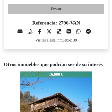
Enviar
Referencia: 2796-VAN
Visitas a este inmueble: 39
Otros inmuebles que podrían ser de su interés
2796-VAN
16.000 €