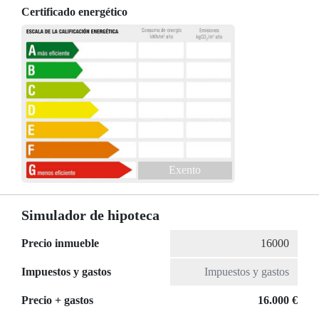
Certificado energético
Exento
Simulador de hipoteca
Precio inmueble
Impuestos y gastos
Precio + gastos
16.000 €