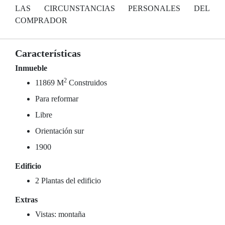
LAS CIRCUNSTANCIAS PERSONALES DEL
COMPRADOR
Características
Inmueble
2
11869 M
Construidos
Para reformar
Libre
Orientación sur
1900
Edificio
2 Plantas del edificio
Extras
Vistas: montaña