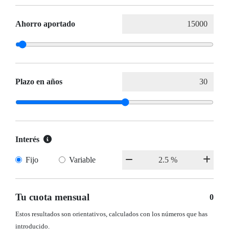
Ahorro aportado
Plazo en años
Interés
Fijo
Variable
Tu cuota mensual
0
Estos resultados son orientativos, calculados con los números que has
introducido.