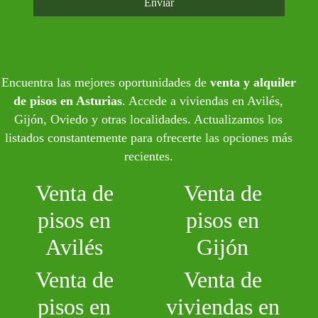
Enviar
Encuentra las mejores oportunidades de
venta y alquiler
de pisos en Asturias
. Accede a viviendas en Avilés,
Gijón, Oviedo y otras localidades. Actualizamos los
listados constantemente para ofrecerte las opciones más
recientes.
Venta de
Venta de
pisos en
pisos en
Avilés
Gijón
Venta de
Venta de
pisos en
viviendas en