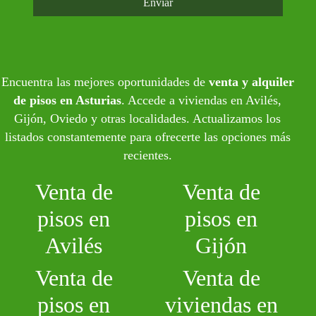
Enviar
Encuentra las mejores oportunidades de
venta y alquiler
de pisos en Asturias
. Accede a viviendas en Avilés,
Gijón, Oviedo y otras localidades. Actualizamos los
listados constantemente para ofrecerte las opciones más
recientes.
Venta de
Venta de
pisos en
pisos en
Avilés
Gijón
Venta de
Venta de
pisos en
viviendas en