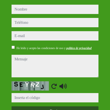
nombre
teléfono
e-mail
He leído y acepto las condiciones de uso y
política de privacidad
mensaje
Captcha